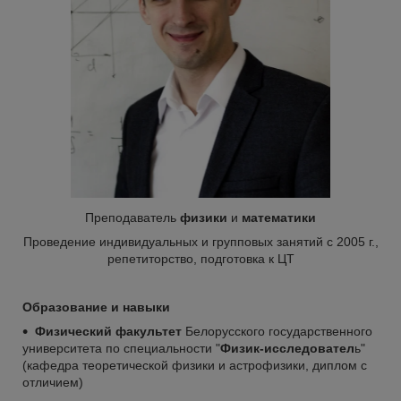
Преподаватель
физики
и
математики
Проведение индивидуальных и групповых занятий с 2005 г.,
репетиторство, подготовка к ЦТ
Образование и навыки
Физический факультет
Белорусского государственного
университета по специальности "
Ф
изик-исследовател
ь"
(кафедра теоретической физики и астрофизики, диплом с
отличием)