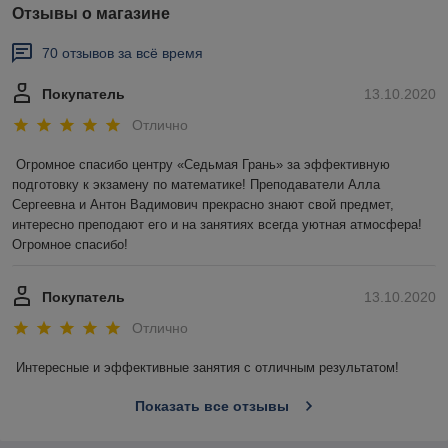
Отзывы о магазине
70 отзывов за всё время
Покупатель
13.10.2020
Отлично
Огромное спасибо центру «Седьмая Грань» за эффективную 
подготовку к экзамену по математике! Преподаватели Алла 
Сергеевна и Антон Вадимович прекрасно знают свой предмет, 
интересно преподают его и на занятиях всегда уютная атмосфера! 
Огромное спасибо!
Покупатель
13.10.2020
Отлично
Интересные и эффективные занятия с отличным результатом!
Показать все отзывы