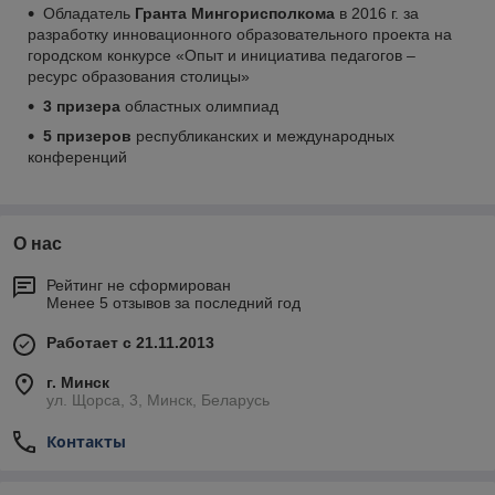
Обладатель
Гранта Мингорисполкома
в 2016 г. за
разработку инновационного образовательного проекта на
городском конкурсе «Опыт и инициатива педагогов –
ресурс образования столицы»
3 призера
областных олимпиад
5 призеров
республиканских и международных
конференций
О нас
Рейтинг не сформирован
Менее 5 отзывов за последний год
Работает с 21.11.2013
г. Минск
ул. Щорса, 3, Минск, Беларусь
Контакты