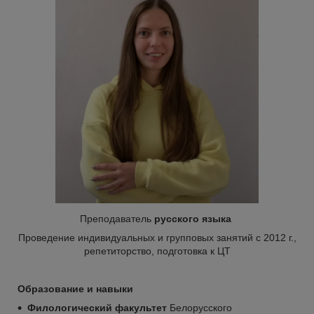
Преподаватель
русского языка
Проведение индивидуальных и групповых занятий с 2012 г.,
репетиторство, подготовка к ЦТ
Образование и навыки
Филологический факультет
Белорусского