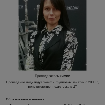
Преподаватель
химии
Проведение индивидуальных и групповых занятий с 2009 г.,
репетиторство, подготовка к ЦТ
Образование и навыки