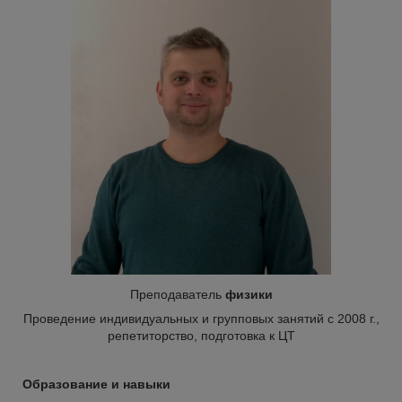
Преподаватель
физики
Проведение индивидуальных и групповых занятий с 2008 г.,
репетиторство, подготовка к ЦТ
Образование и навыки