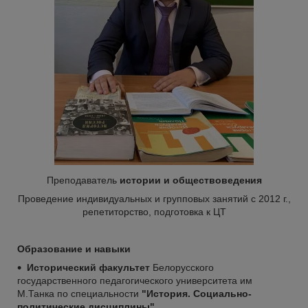
Преподаватель
истории и обществоведения
Проведение индивидуальных и групповых занятий с 2012 г.,
репетиторство, подготовка к ЦТ
Образование и навыки
Исторический факультет
Белорусского
государственного педагогического университета им
М.Танка по специальности
"История. Социально-
политические дисциплины"