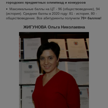
городских предметных олимпиад и конкурсов
Максимальные баллы на ЦТ - 96 (обществоведение), 94
(история). Средние баллы в 2020 году: 81 - история, 80 -
обществоведение. Все абитуриенты получили
70+ баллов!
ЖИГУНОВА Ольга Николаевна