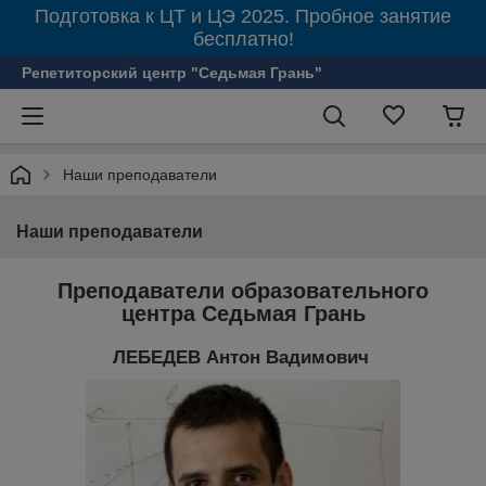
Подготовка к ЦТ и ЦЭ 2025. Пробное занятие
бесплатно!
Репетиторский центр "Седьмая Грань"
Наши преподаватели
Наши преподаватели
Преподаватели образовательного
центра Седьмая Грань
ЛЕБЕДЕВ Антон Вадимович