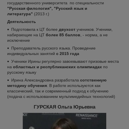
государственного университета
по специальности
"Русская филология", "Русский язык и
литература"
(2013 г.)
Деятельность
Подготовила к ЦТ более
двухсот
учеников. Ученики,
набирающие на ЦТ
более 85 баллов
, - норма, а не
исключение
Преподаватель русского языка. Проведение
индивидуальных занятий
с 2015 года
Ученики Ирины регулярно завоевывают призовые места
на
областных и республиканских олимпиадах
по
русскому языку
Ирина Александровна разработала
сотственную
методику обучения
. В работе используются как
классический, так и современный подход к обучению
(подача с использованием мультимедийных технологий)
ГУРСКАЯ Ольга Юрьевна