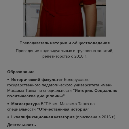
Преподаватель
истории и обществоведения
Проведение индивидуальных и групповых занятий,
репетиторство с 2010 г.
Образование
Исторический факультет
Белорусского
государственного педагогического университета имени
Максима Танка
по специальности
"История. Социально-
политические дисциплины"
Магистратура
БГПУ им. Максима Танка по
специальности
"Отечественная история"
I квалификационная категория
(присвоена в 2016 г.)
Деятельность