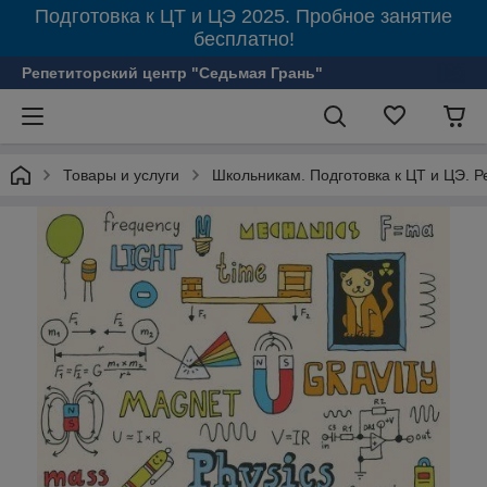
Подготовка к ЦТ и ЦЭ 2025. Пробное занятие
бесплатно!
Репетиторский центр "Седьмая Грань"
Товары и услуги
Школьникам. Подготовка к ЦТ и ЦЭ. Р