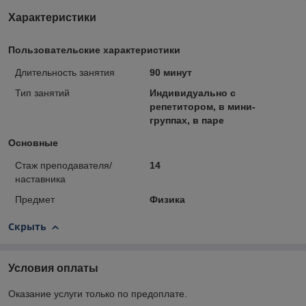
Характеристики
Пользовательские характеристики
Длительность занятия
90 минут
Тип занятий
Индивидуально с
репетитором, в мини-
группах, в паре
Основные
Стаж преподавателя/
14
наставника
Предмет
Физика
Скрыть
Условия оплаты
Оказание услуги только по предоплате.