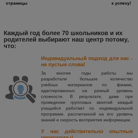
страницы
к успеху!
Каждый год более 70 школьников и их
родителей выбирают наш центр потому,
что:
Индивидуальный подход для нас -
не пустые слова!
За многие годы работы мы
разработали большое количество
учебных материалов по физике,
адаптированных на разный уровень
сложности. В результате, даже при
проведении групповых занятий каждый
учащийся работает по индивидуальной
программе, рассчитанной на его уровень
знаний и скорость восприятия информации.
У нас действительно опытные
репетиторы!