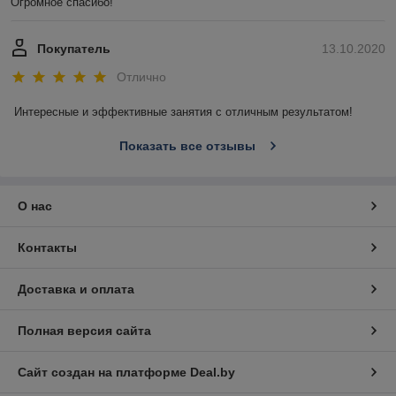
Огромное спасибо!
Покупатель
13.10.2020
Отлично
Интересные и эффективные занятия с отличным результатом!
Показать все отзывы
О нас
Контакты
Доставка и оплата
Полная версия сайта
Сайт создан на платформе Deal.by