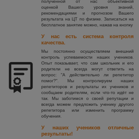
полученной от нас объективной
оценкой Вашего уровня знаний,
рекомендациями и прогнозом Вашего
результата на ЦТ по физике. Записаться на
бесплатное занятие можно, нажав на кнопку
У нас есть система контроля
качества.
Мы постоянно осуществляем внешний
контроль успеваемости наших учеников.
Опыт показывает, что сам школьник и его
родители не всегда могут ответить на
вопрос: "А действительно ли репетитор
помог?". Мы контролируем наших
репетиторов и результаты их учеников и
сообщаем родителям, если что-то идёт не
так. Мы заботимся о своей репутации и
всегда можем предложить ученику другого
репетитора или изменить программу
обучения.
У наших учеников отличные
результаты!