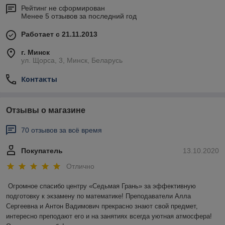
Рейтинг не сформирован
Менее 5 отзывов за последний год
Работает с 21.11.2013
г. Минск
ул. Щорса, 3, Минск, Беларусь
Контакты
Отзывы о магазине
70 отзывов за всё время
Покупатель
13.10.2020
Отлично
Огромное спасибо центру «Седьмая Грань» за эффективную 
подготовку к экзамену по математике! Преподаватели Алла 
Сергеевна и Антон Вадимович прекрасно знают свой предмет, 
интересно преподают его и на занятиях всегда уютная атмосфера! 